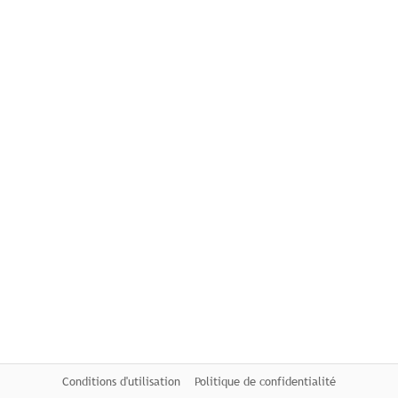
Conditions d'utilisation
Politique de confidentialité