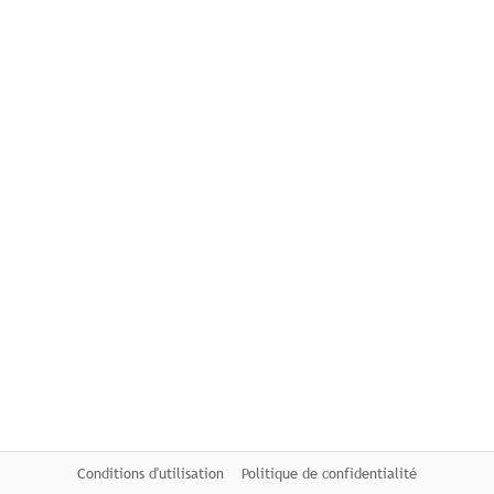
Conditions d'utilisation
Politique de confidentialité