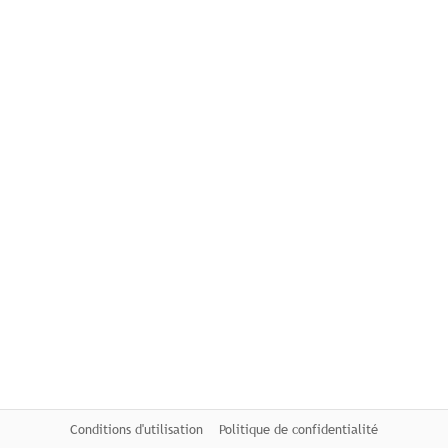
Conditions d'utilisation
Politique de confidentialité