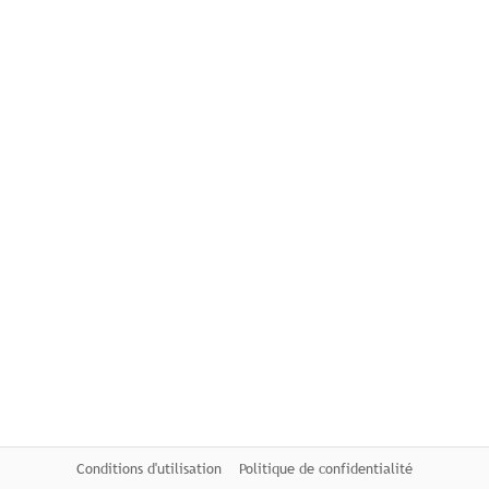
Conditions d'utilisation
Politique de confidentialité