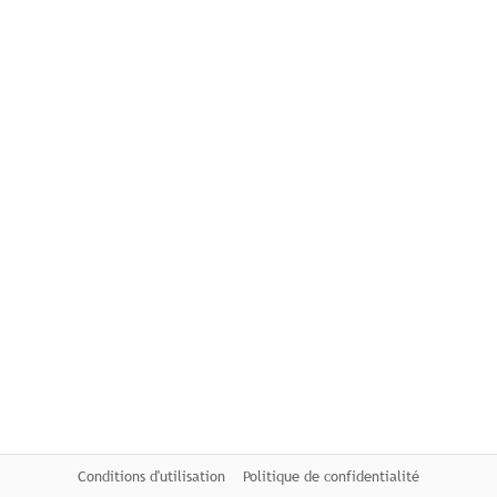
Conditions d'utilisation
Politique de confidentialité