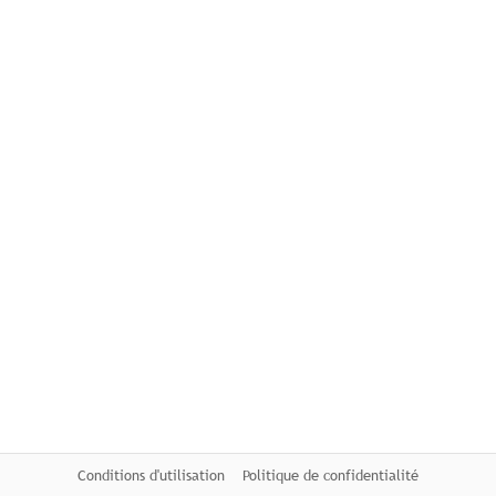
Conditions d'utilisation
Politique de confidentialité